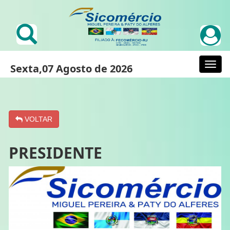
Sexta,07 Agosto de 2026
VOLTAR
PRESIDENTE