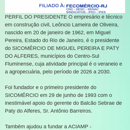
PERFIL DO PRESIDENTE O empresário e técnico
em construção civil, Leôncio Lameira de Oliveira,
nascido em 20 de janeiro de 1962, em Miguel
Pereira, Estado do Rio de Janeiro, é o presidente
do SICOMÉRCIO DE MIGUEL PEREIRA E PATY
DO ALFERES, municípios do Centro-Sul
Fluminense, cuja atividade principal é o veraneio e
a agropecuária, pelo período de 2026 a 2030.
Foi fundador e o primeiro presidente do
SICOMÉRCIO em 29 de junho de 1993 com o
inestimável apoio do gerente do Balcão Sebrae de
Paty do Alferes, Sr. Antônio Barreiros.
Também ajudou a fundar a ACIAMP -